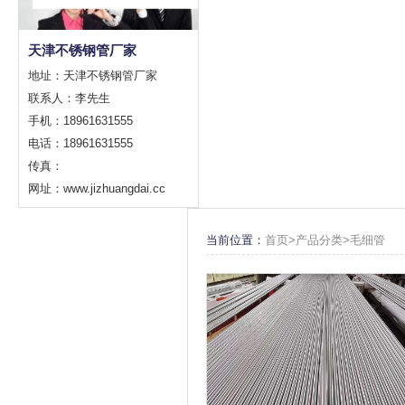
天津不锈钢管厂家
地址：天津不锈钢管厂家
联系人：李先生
手机：18961631555
电话：18961631555
传真：
网址：www.jizhuangdai.cc
当前位置：
首页>
产品分类
>
毛细管