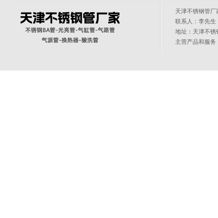
天津不锈钢管
联系人：李先生 1
地址：天津不锈
主营产品和服务