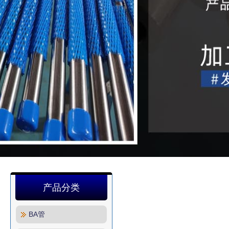
产品分类
BA管