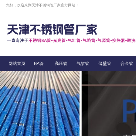
您好，欢迎来到天津不锈钢管厂家官方网站！
网站首页
BA管
高压管
气缸管
薄壁管
合金管