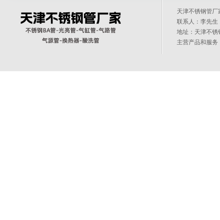
天津不锈钢管
联系人：李先生 1
地址：天津不锈
主营产品和服务