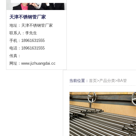
天津不锈钢管厂家
地址：天津不锈钢管厂家
联系人：李先生
手机：18961631555
电话：18961631555
传真：
网址：www.jizhuangdai.cc
当前位置：
首页>
产品分类
>
BA管