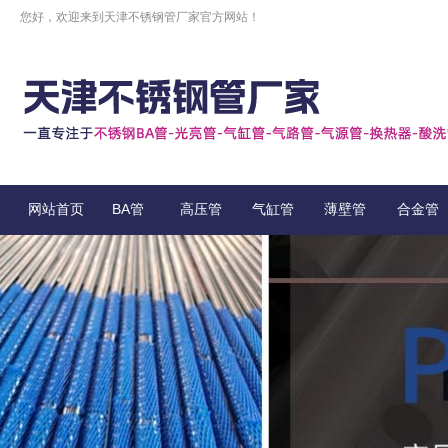
您好，欢迎来到天津不锈钢管厂家官方网站！
网站首页
BA管
高压管
气缸管
薄壁管
合金管