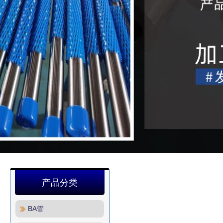
产品分类
BA管