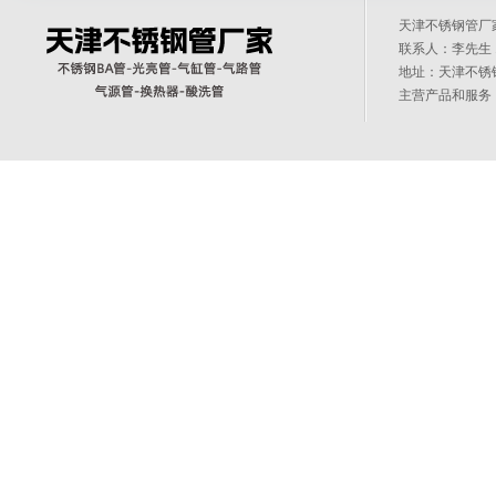
天津不锈钢管
联系人：李先生 1
地址：天津不锈
主营产品和服务