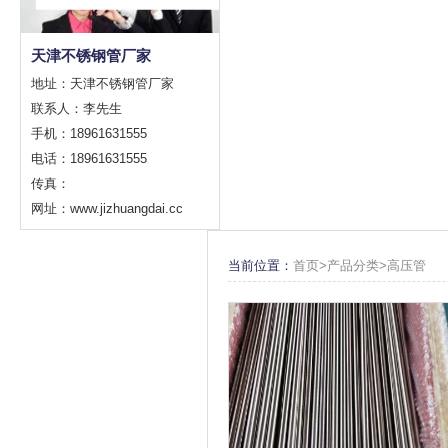
天津不锈钢管厂家
地址：天津不锈钢管厂家
联系人：李先生
手机：18961631555
电话：18961631555
传真：
网址：www.jizhuangdai.cc
当前位置：
首页>
产品分类
>
高压管