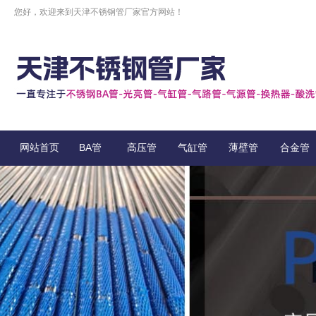
您好，欢迎来到天津不锈钢管厂家官方网站！
网站首页
BA管
高压管
气缸管
薄壁管
合金管