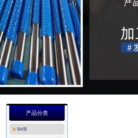
产品分类
BA管