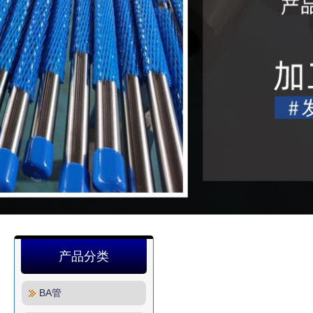
产品分类
BA管