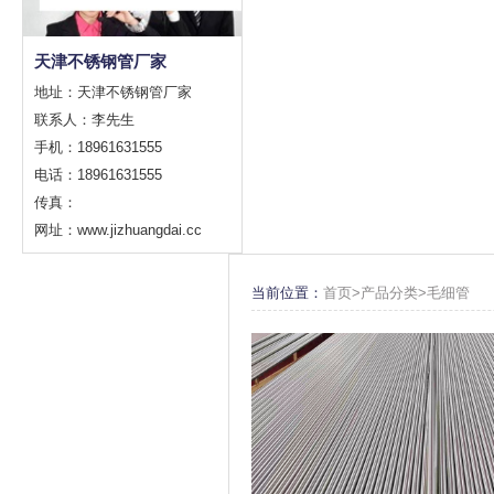
天津不锈钢管厂家
地址：天津不锈钢管厂家
联系人：李先生
手机：18961631555
电话：18961631555
传真：
网址：www.jizhuangdai.cc
当前位置：
首页>
产品分类
>
毛细管