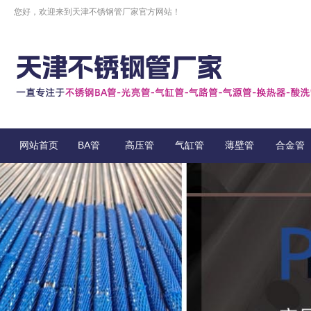
您好，欢迎来到天津不锈钢管厂家官方网站！
网站首页
BA管
高压管
气缸管
薄壁管
合金管