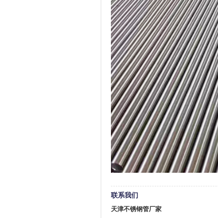
联系我们
天津不锈钢管厂家