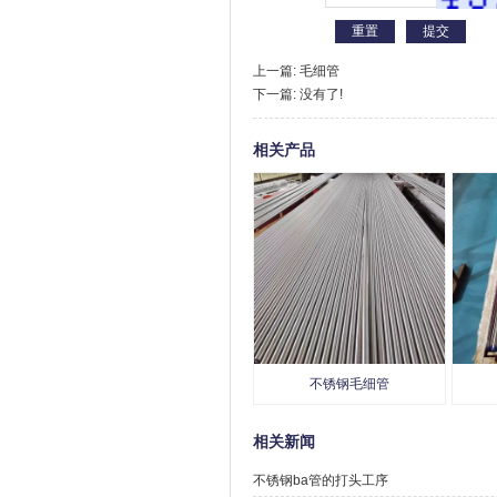
上一篇:
毛细管
下一篇: 没有了!
相关产品
不锈钢毛细管
相关新闻
不锈钢ba管的打头工序