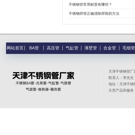
不锈钢管常用材质有哪些？
不锈钢焊管正确清除焊斑的方法
网站首页
BA管
高压管
气缸管
薄壁管
合金管
毛细管
天津不锈钢管
联系人：李先生 1
地址：天津不锈
主营产品和服务