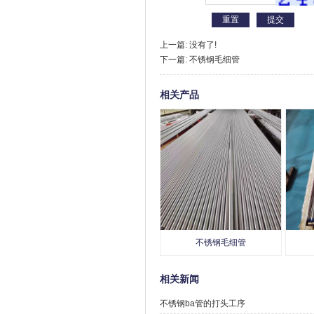
上一篇: 没有了!
下一篇:
不锈钢毛细管
相关产品
不锈钢毛细管
相关新闻
不锈钢ba管的打头工序