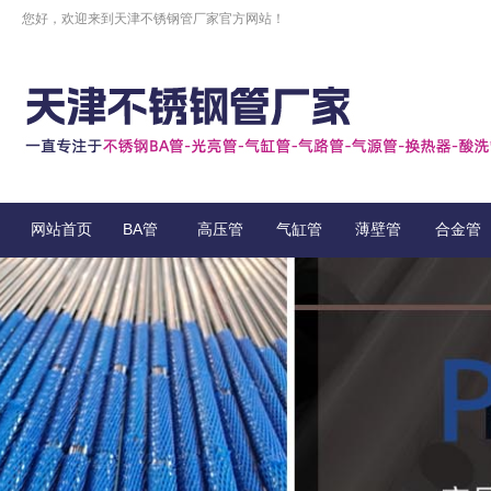
您好，欢迎来到天津不锈钢管厂家官方网站！
网站首页
BA管
高压管
气缸管
薄壁管
合金管