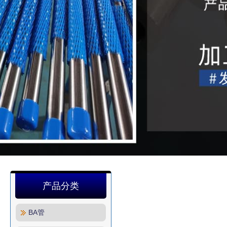
产品分类
BA管