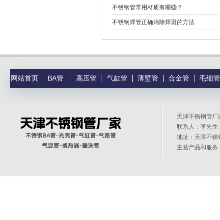
不锈钢管常用材质有哪些？
不锈钢焊管正确清除焊斑的方法
网站首页
BA管
高压管
气缸管
薄壁管
合金管
毛细管
天津不锈钢管
联系人：李先生 1
地址：天津不锈
主营产品和服务