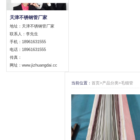
天津不锈钢管厂家
地址：天津不锈钢管厂家
联系人：李先生
手机：18961631555
电话：18961631555
传真：
网址：www.jizhuangdai.cc
当前位置：
首页>
产品分类
>
毛细管