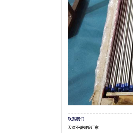
联系我们
天津不锈钢管厂家