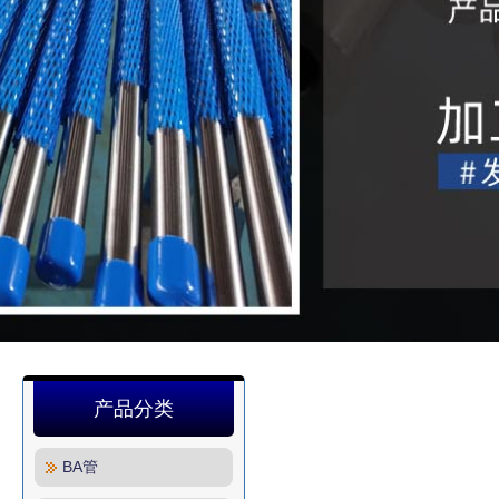
产品分类
BA管