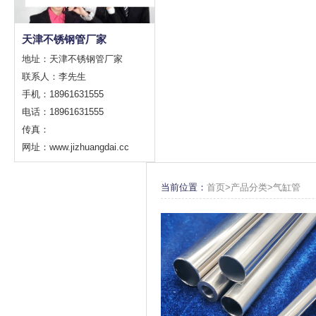
天津不锈钢管厂家
地址：天津不锈钢管厂家
联系人：李先生
手机：18961631555
电话：18961631555
传真：
网址：www.jizhuangdai.cc
当前位置：
首页>
产品分类
>
气缸管