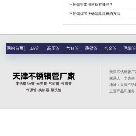
不锈钢管常用材质有哪些？
不锈钢焊管正确清除焊斑的方法
网站首页
BA管
高压管
气缸管
薄壁管
合金管
毛细管
天津不锈钢管
联系人：李先生 1
地址：天津不锈
主营产品和服务