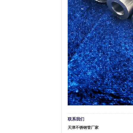
联系我们
天津不锈钢管厂家