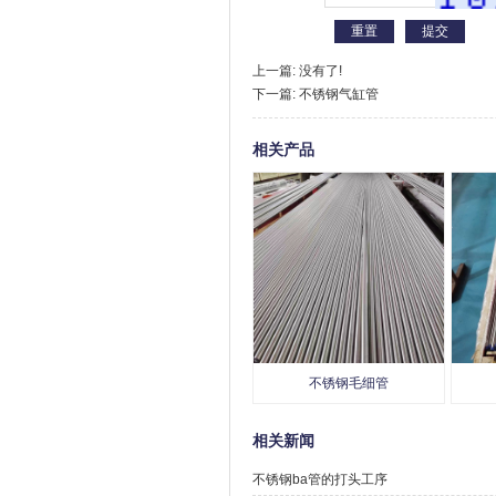
上一篇: 没有了!
下一篇:
不锈钢气缸管
相关产品
不锈钢毛细管
相关新闻
不锈钢ba管的打头工序