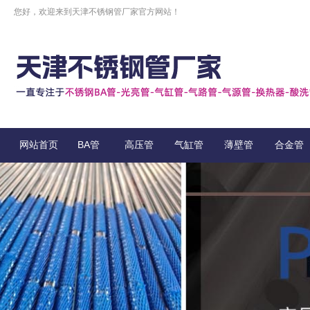
您好，欢迎来到天津不锈钢管厂家官方网站！
网站首页
BA管
高压管
气缸管
薄壁管
合金管